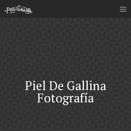
Piel De Gallina
Fotografía