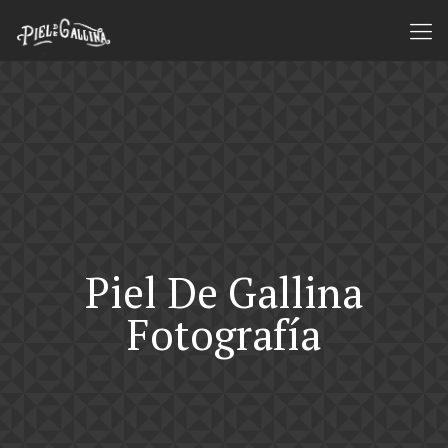
Piel De Gallina
Fotografía