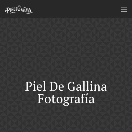
Piel De Gallina
Fotografía