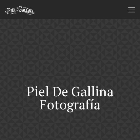
Piel De Gallina
Fotografía