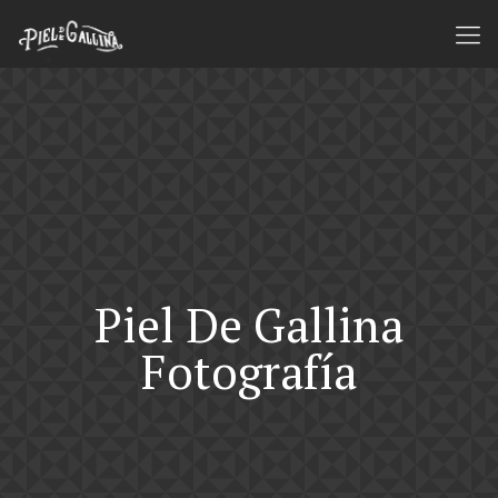
Piel De Gallina
Fotografía