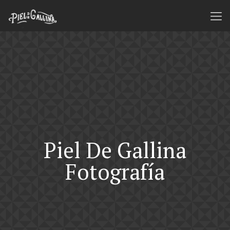
Piel De Gallina
Fotografía