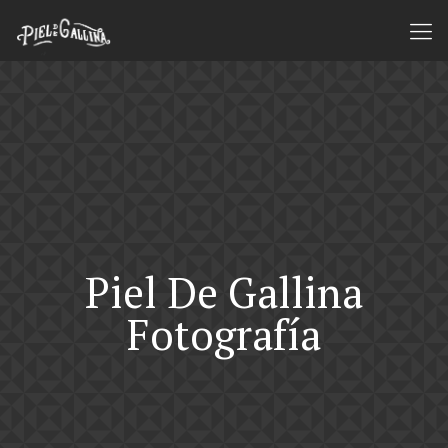
Piel De Gallina
Fotografía