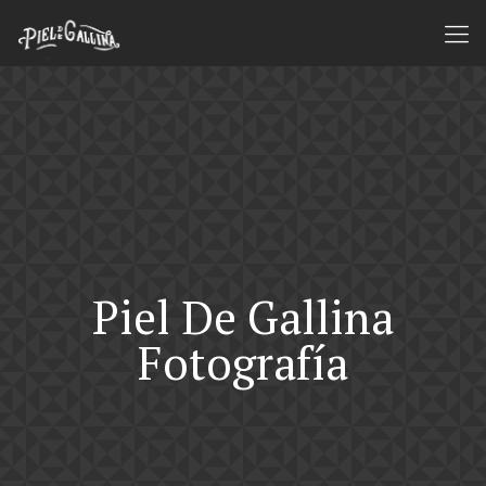
Piel De Gallina
Fotografía