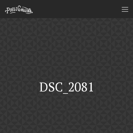
DSC_2081