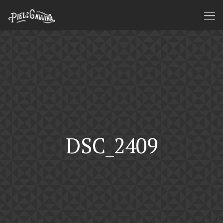
DSC_2409