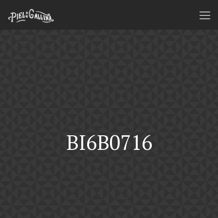
BI6B0716