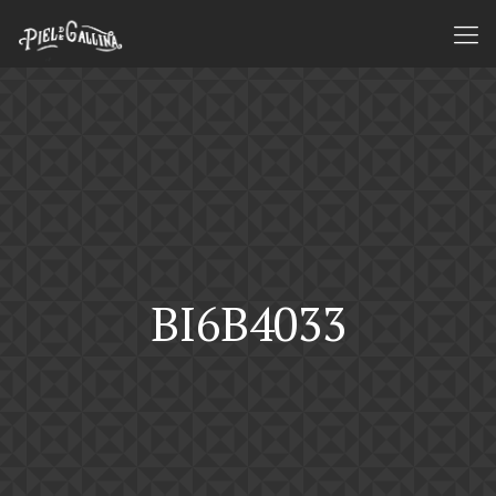
BI6B4033