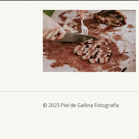
© 2023 Piel de Gallina Fotografía