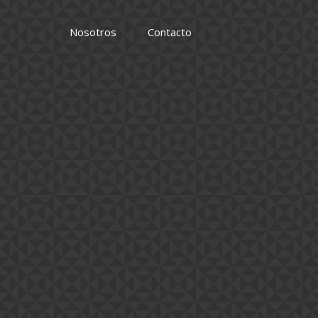
Nosotros
Contacto