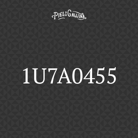
1U7A0455