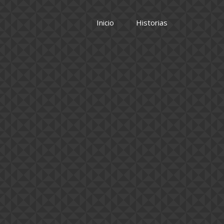
Inicio
Historias