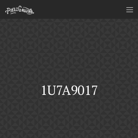
1U7A9017