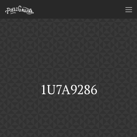
1U7A9286