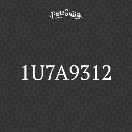
1U7A9312