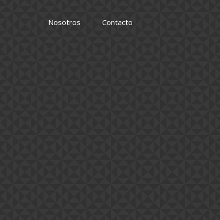
Nosotros
Contacto