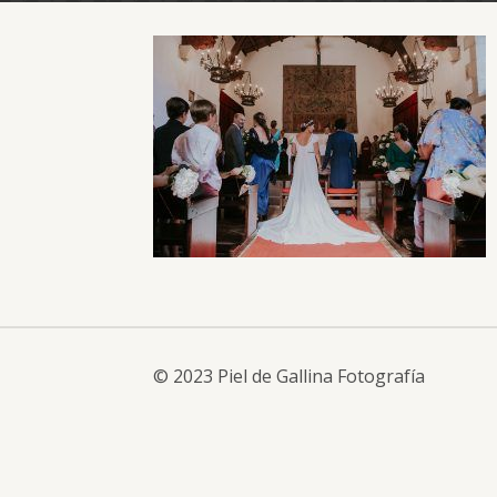
© 2023 Piel de Gallina Fotografía