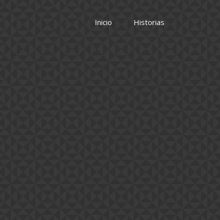
Inicio
Historias