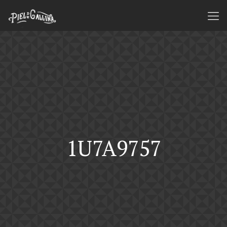
1U7A9757