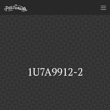
1U7A9912-2