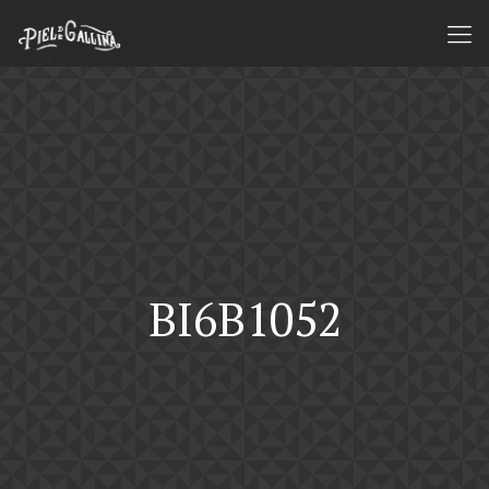
BI6B1052