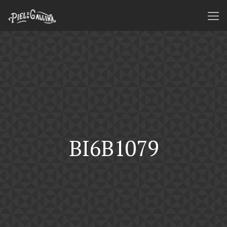
BI6B1079