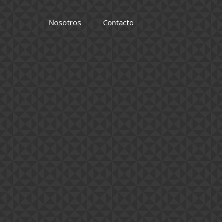
Nosotros
Contacto