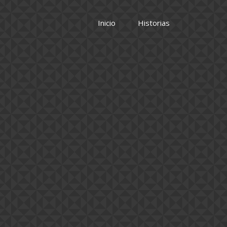
Inicio
Historias