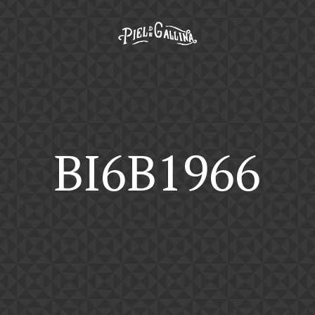
BI6B1966