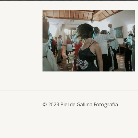
© 2023 Piel de Gallina Fotografía