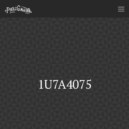
1U7A4075