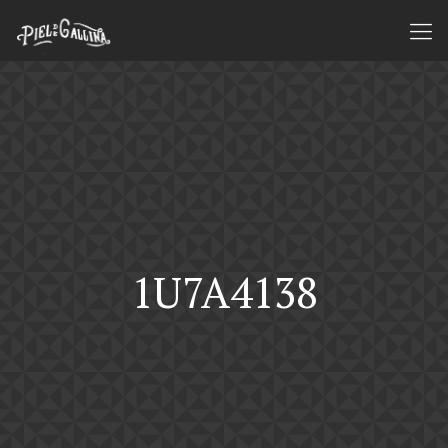
1U7A4138