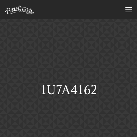
1U7A4162