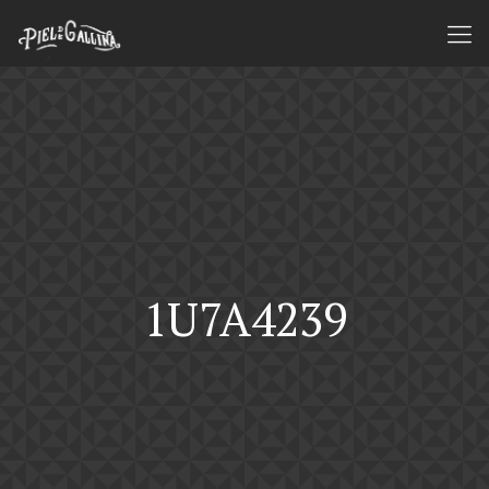
1U7A4239