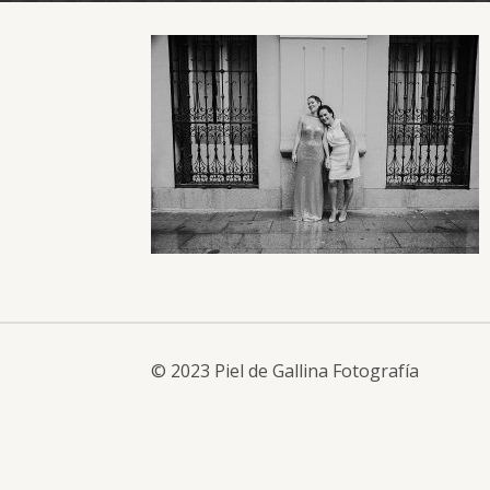
© 2023 Piel de Gallina Fotografía