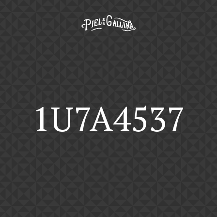
1U7A4537