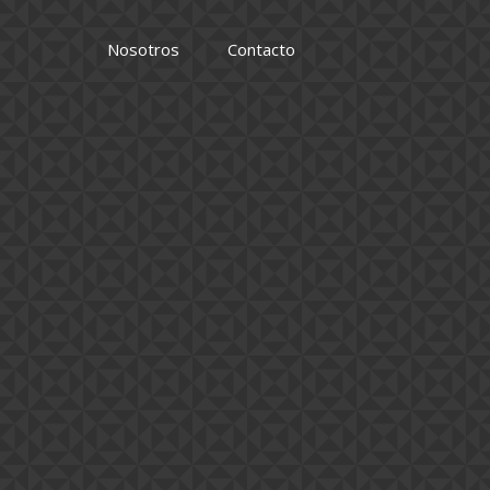
Nosotros
Contacto