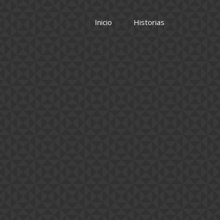
Inicio
Historias