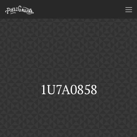
1U7A0858