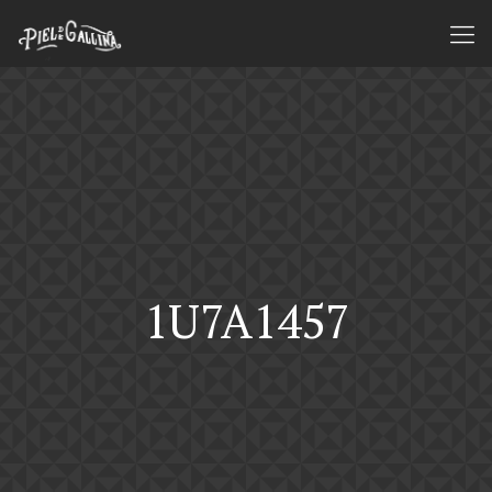
1U7A1457