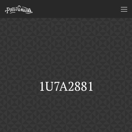
1U7A2881