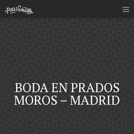
BODA EN PRADOS
MOROS – MADRID