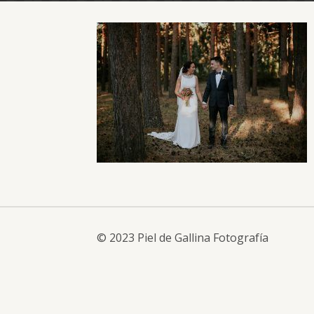
© 2023 Piel de Gallina Fotografía