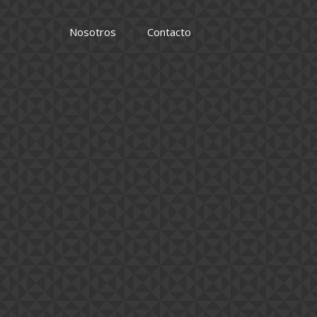
Nosotros
Contacto