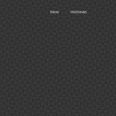
Inicio
Historias