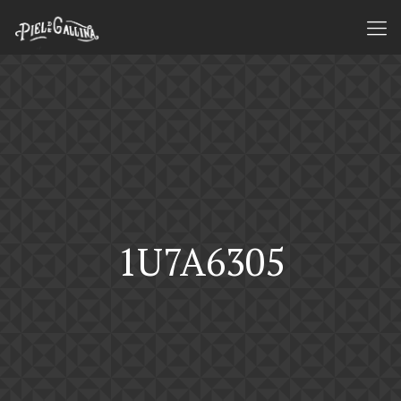
1U7A6305