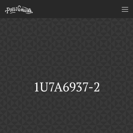
1U7A6937-2