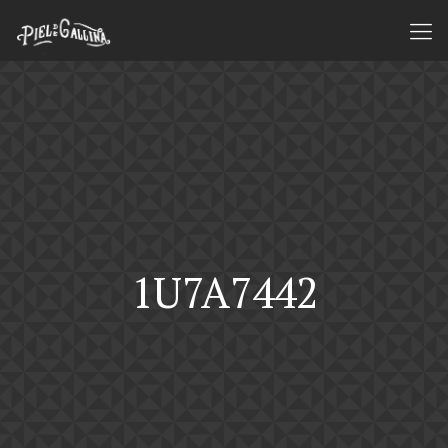
1U7A7442