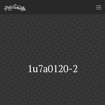
1u7a0120-2