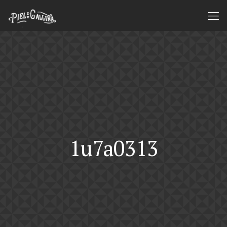
1u7a0313