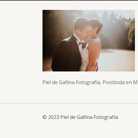
Piel de Gallina Fotografía, Postboda en M
© 2023 Piel de Gallina Fotografía