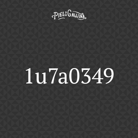
1u7a0349