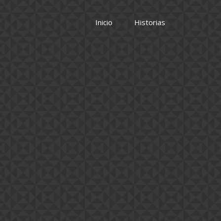
Inicio
Historias