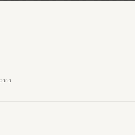
adrid