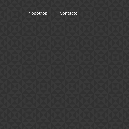
Nosotros
Contacto