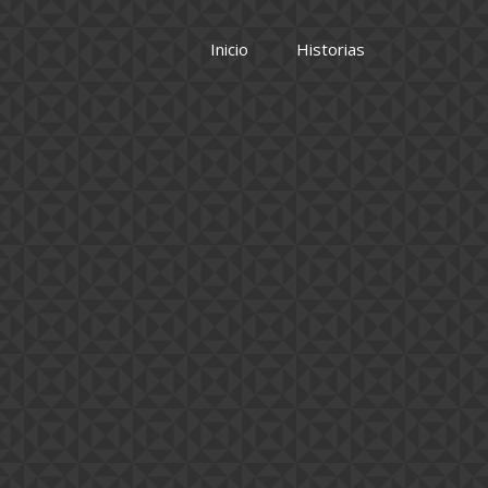
Inicio
Historias