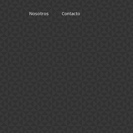
Nosotros
Contacto