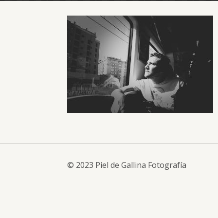
© 2023 Piel de Gallina Fotografía