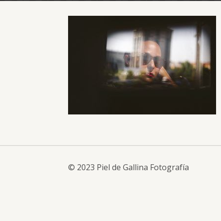
© 2023 Piel de Gallina Fotografía