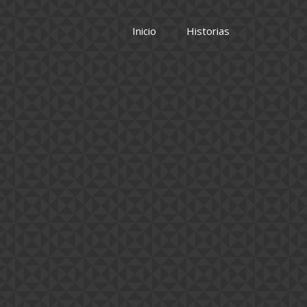
Inicio
Historias