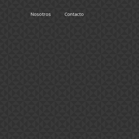
Nosotros
Contacto