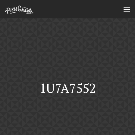
1U7A7552