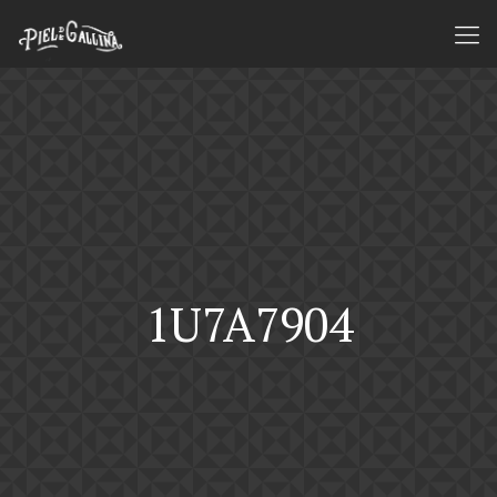
1U7A7904