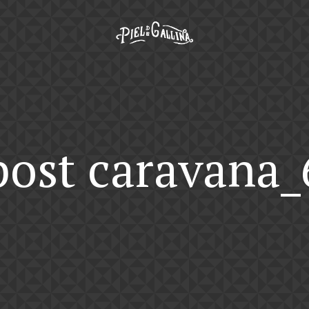
post caravana_