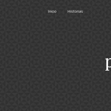
Inicio
Historias