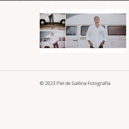
© 2023 Piel de Gallina Fotografía