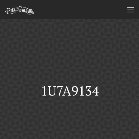
1U7A9134