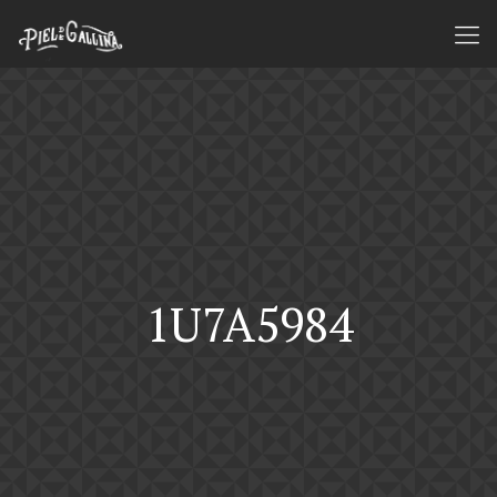
1U7A5984