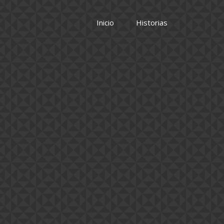
Inicio
Historias