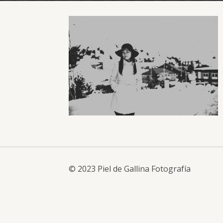
© 2023 Piel de Gallina Fotografía