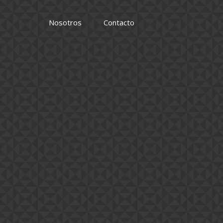
Nosotros
Contacto