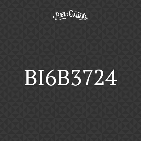
BI6B3724