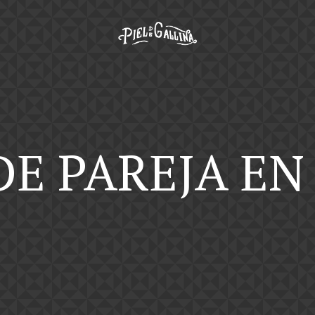
DE PAREJA E