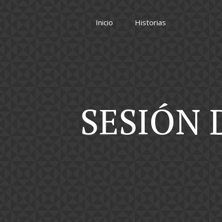
Inicio
Historias
SESIÓN 