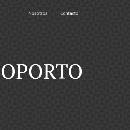
Nosotros
Contacto
N OPORTO