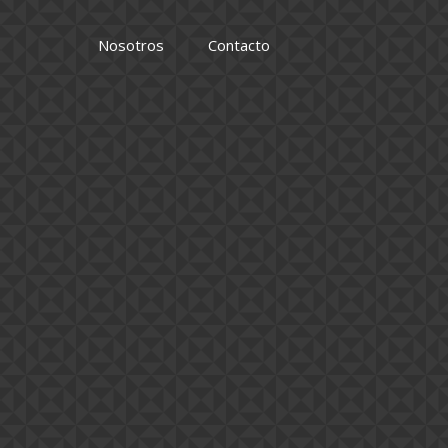
Nosotros
Contacto