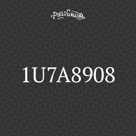
1U7A8908