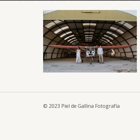
© 2023 Piel de Gallina Fotografía