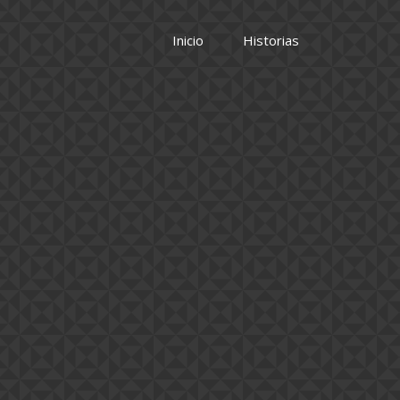
Inicio
Historias