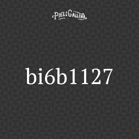
bi6b1127