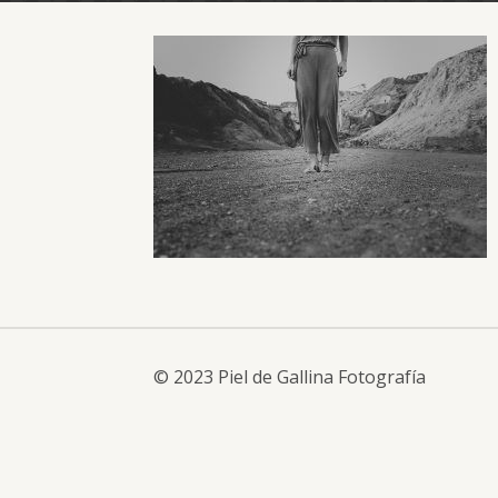
© 2023 Piel de Gallina Fotografía