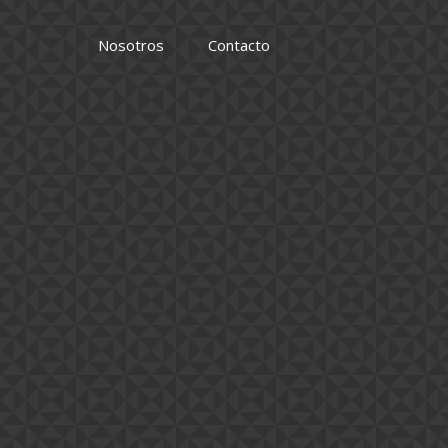
Nosotros
Contacto