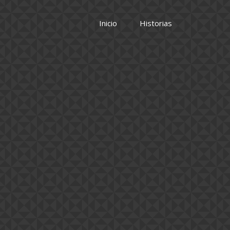
Inicio
Historias