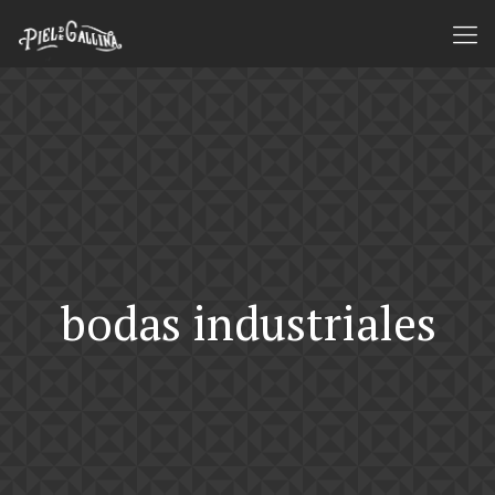
bodas industriales