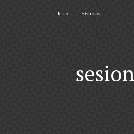
Inicio
Historias
sesion