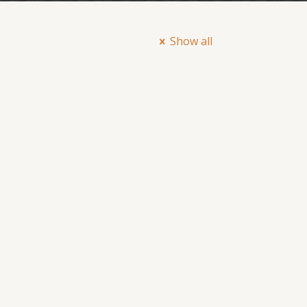
Show all