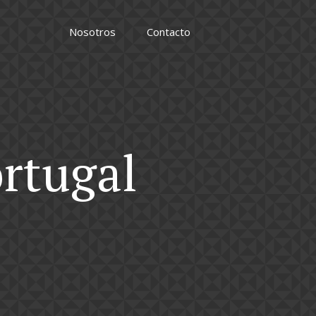
Nosotros
Contacto
ortugal