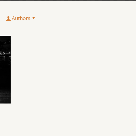
Authors