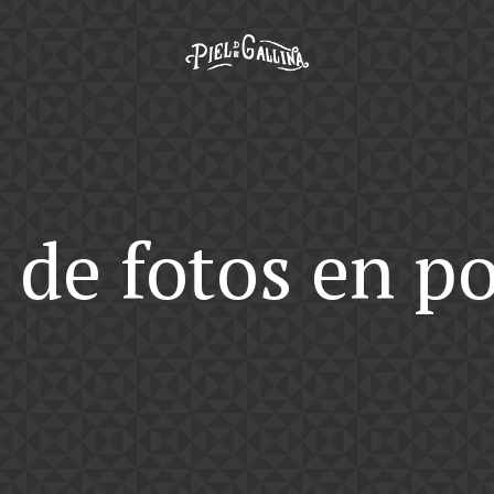
 de fotos en p